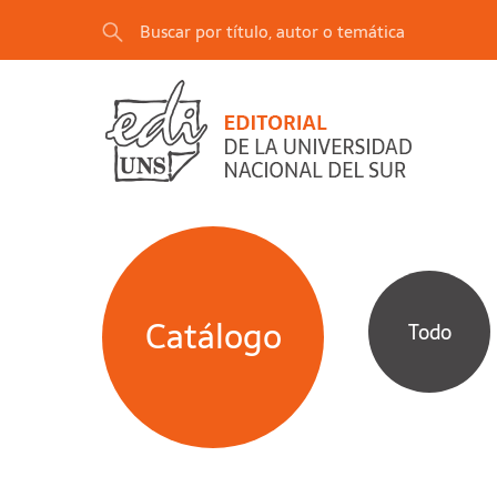
Catálogo
Todo