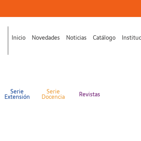
Inicio
Novedades
Noticias
Catálogo
Institu
Serie
Serie
Revistas
Extensión
Docencia