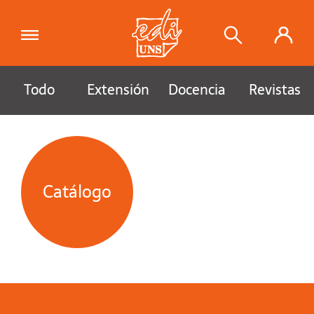
Todo
Extensión
Docencia
Revistas
Catálogo