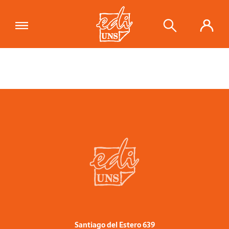
Santiago del Estero 639