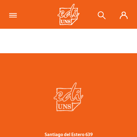
Santiago del Estero 639