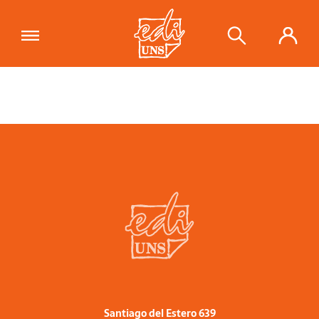
Santiago del Estero 639