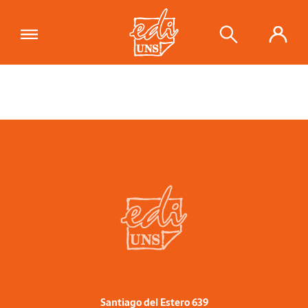
Santiago del Estero 639