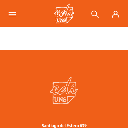
Santiago del Estero 639