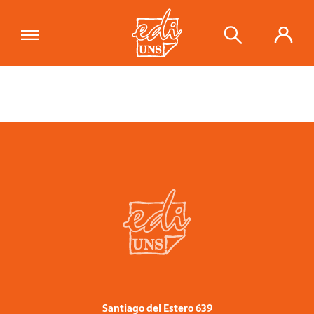
Santiago del Estero 639