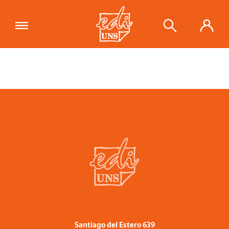
Santiago del Estero 639