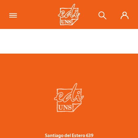
Santiago del Estero 639