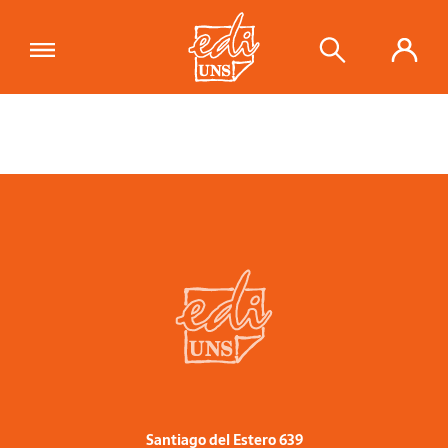
Santiago del Estero 639