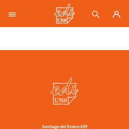
Santiago del Estero 639