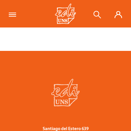
Santiago del Estero 639