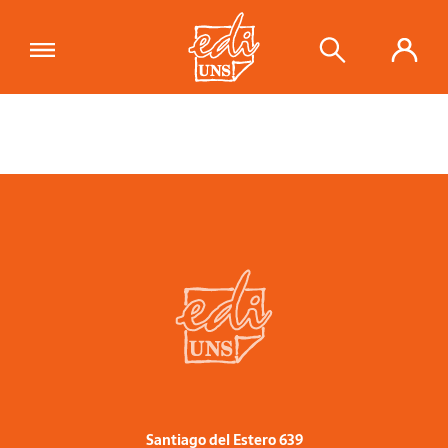
Santiago del Estero 639