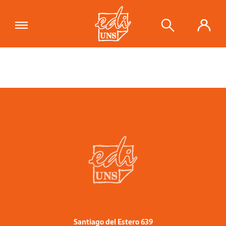
Santiago del Estero 639