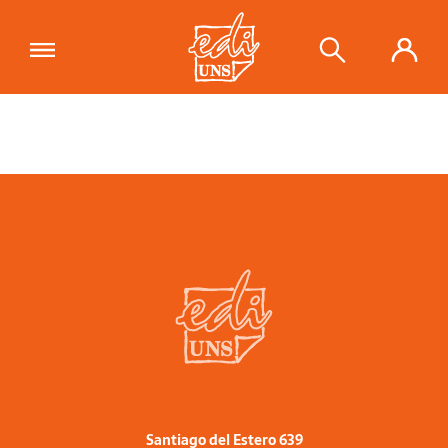
Santiago del Estero 639