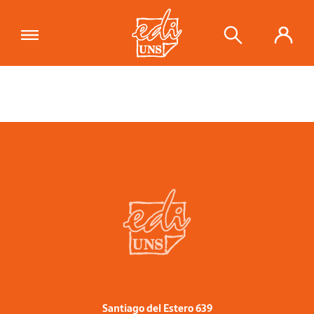
Santiago del Estero 639