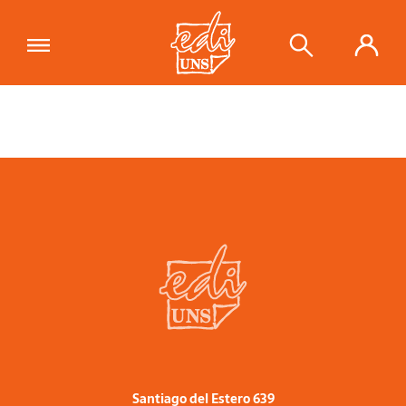
Santiago del Estero 639