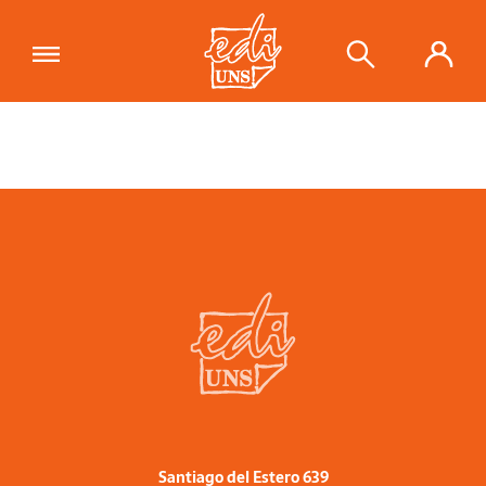
Santiago del Estero 639