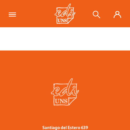
Santiago del Estero 639