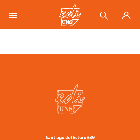
Santiago del Estero 639