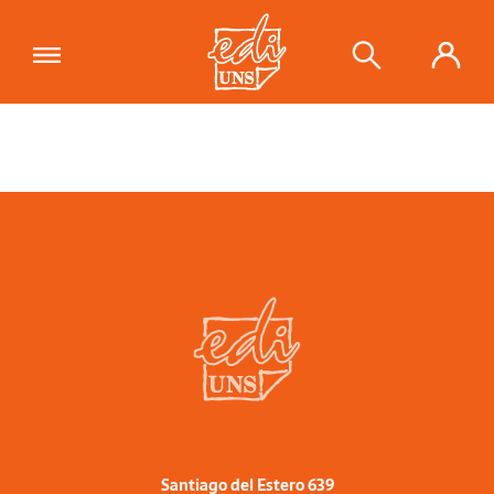
Santiago del Estero 639