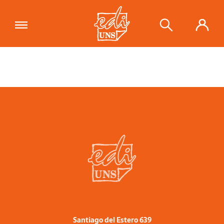
Santiago del Estero 639