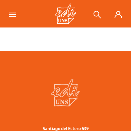
Santiago del Estero 639