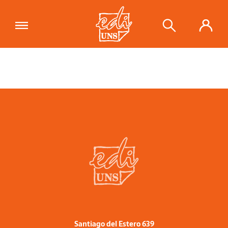
Santiago del Estero 639