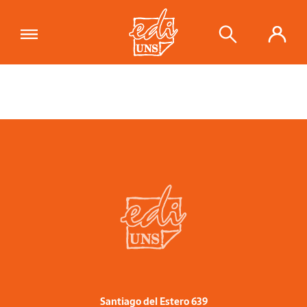
Santiago del Estero 639