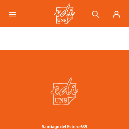
Santiago del Estero 639