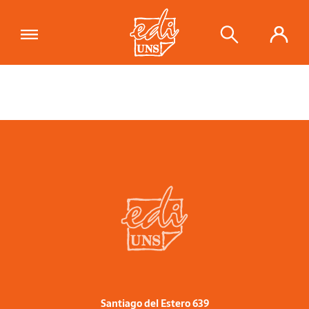
Santiago del Estero 639