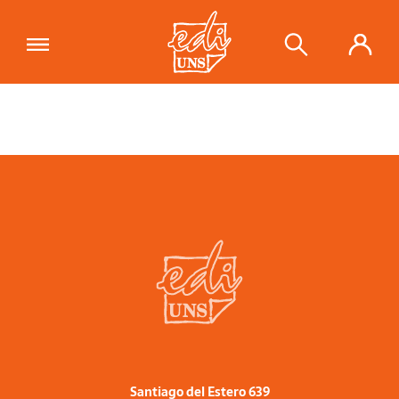
Santiago del Estero 639