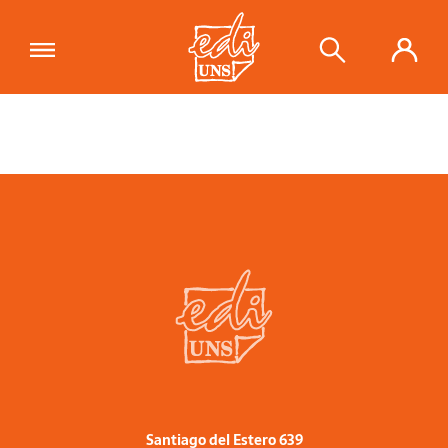
Santiago del Estero 639