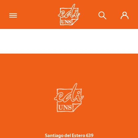
Santiago del Estero 639