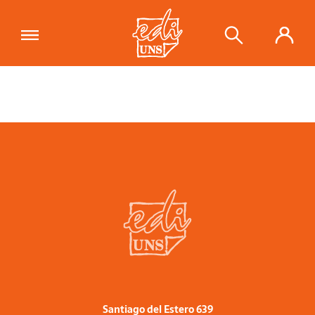
Santiago del Estero 639