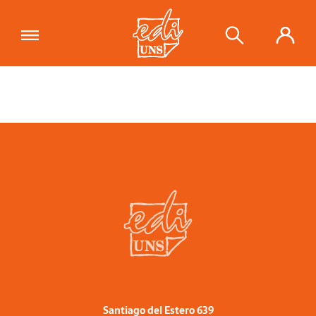
Santiago del Estero 639