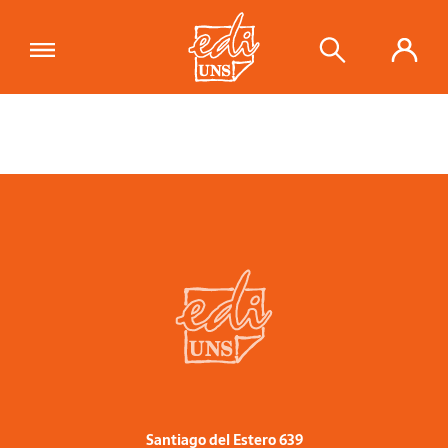
Santiago del Estero 639