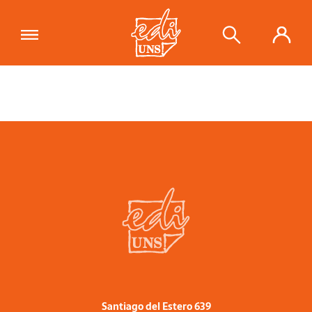
Santiago del Estero 639