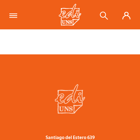
Santiago del Estero 639