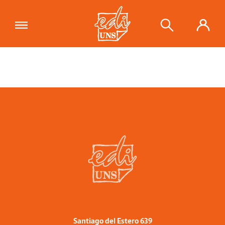
Santiago del Estero 639