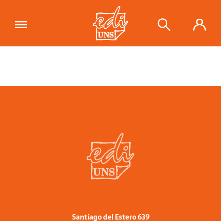
Santiago del Estero 639