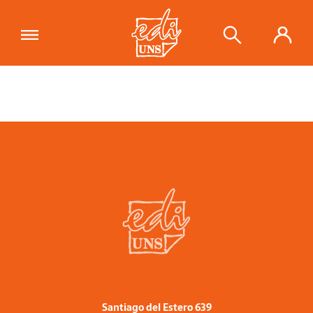
Santiago del Estero 639