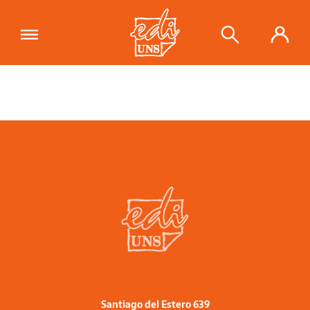
Santiago del Estero 639