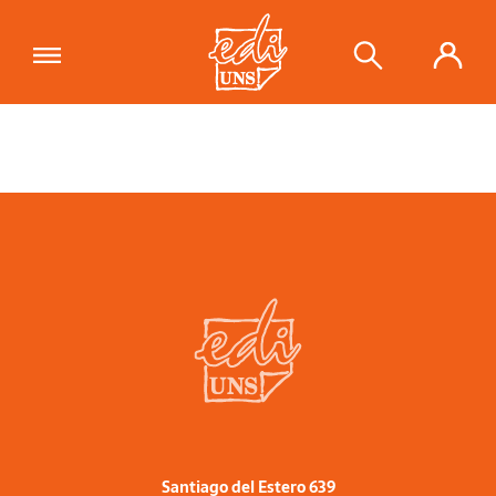
Santiago del Estero 639