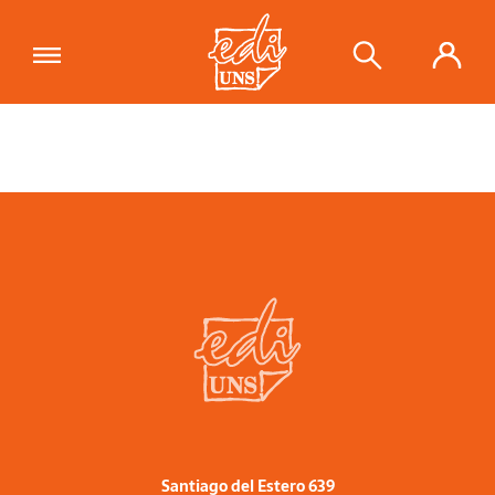
Santiago del Estero 639