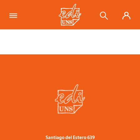
Santiago del Estero 639