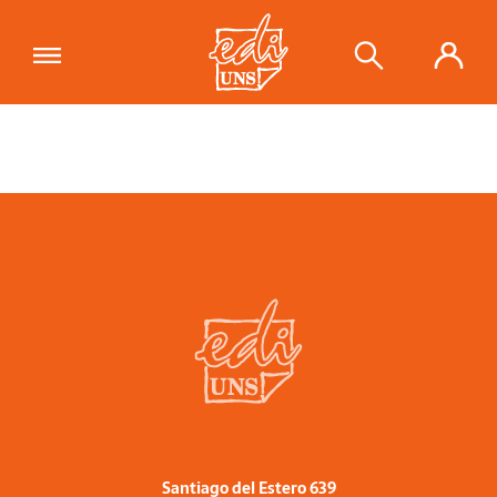
Santiago del Estero 639