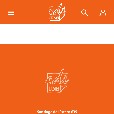
Santiago del Estero 639