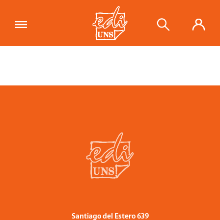
Santiago del Estero 639