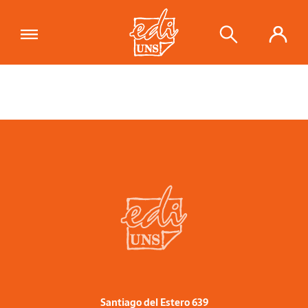
Santiago del Estero 639