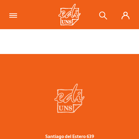
Santiago del Estero 639