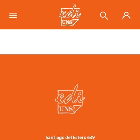
Santiago del Estero 639