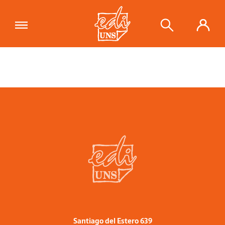
Santiago del Estero 639